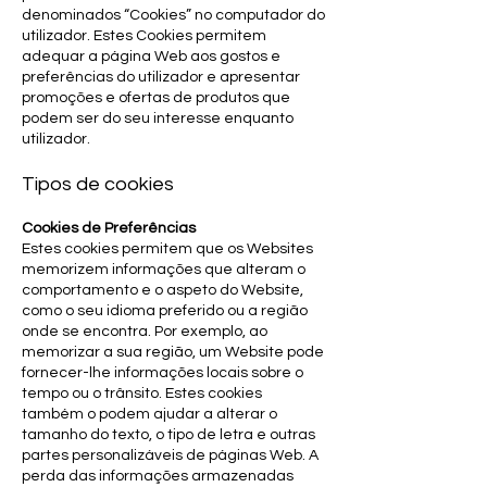
denominados “Cookies” no computador do
utilizador. Estes Cookies permitem
adequar a página Web aos gostos e
preferências do utilizador e apresentar
promoções e ofertas de produtos que
podem ser do seu interesse enquanto
utilizador.
Tipos de cookies
Cookies de Preferências
Estes cookies permitem que os Websites
memorizem informações que alteram o
comportamento e o aspeto do Website,
como o seu idioma preferido ou a região
onde se encontra. Por exemplo, ao
memorizar a sua região, um Website pode
fornecer-lhe informações locais sobre o
tempo ou o trânsito. Estes cookies
também o podem ajudar a alterar o
tamanho do texto, o tipo de letra e outras
partes personalizáveis de páginas Web. A
perda das informações armazenadas