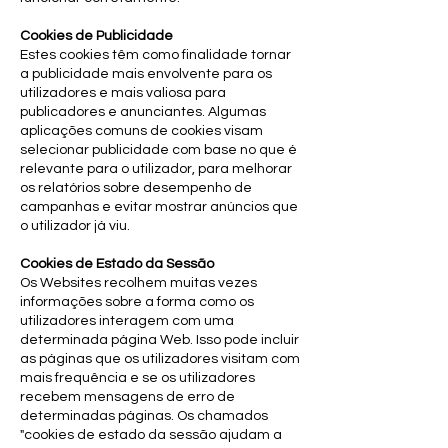
Cookies de Publicidade
Estes cookies têm como finalidade tornar
a publicidade mais envolvente para os
utilizadores e mais valiosa para
publicadores e anunciantes. Algumas
aplicações comuns de cookies visam
selecionar publicidade com base no que é
relevante para o utilizador, para melhorar
os relatórios sobre desempenho de
campanhas e evitar mostrar anúncios que
o utilizador já viu.
Cookies de Estado da Sessão
Os Websites recolhem muitas vezes
informações sobre a forma como os
utilizadores interagem com uma
determinada página Web. Isso pode incluir
as páginas que os utilizadores visitam com
mais frequência e se os utilizadores
recebem mensagens de erro de
determinadas páginas. Os chamados
"cookies de estado da sessão ajudam a