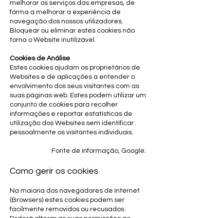
melhorar os serviços das empresas, de
forma a melhorar a experiência de
navegação dos nossos utilizadores.
Bloquear ou eliminar estes cookies não
torna o Website inutilizável.
Cookies de Análise
Estes cookies ajudam os proprietários de
Websites e de aplicações a entender o
envolvimento dos seus visitantes com as
suas páginas web. Estes podem utilizar um
conjunto de cookies para recolher
informações e reportar estatísticas de
utilização dos Websites sem identificar
pessoalmente os visitantes individuais.
Fonte de informação, Google.
Como gerir os cookies
Na maioria dos navegadores de Internet
(Browsers) estes cookies podem ser
facilmente removidos ou recusados.