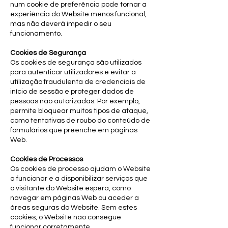
num cookie de preferência pode tornar a
experiência do Website menos funcional,
mas não deverá impedir o seu
funcionamento.
Cookies de Segurança
Os cookies de segurança são utilizados
para autenticar utilizadores e evitar a
utilização fraudulenta de credenciais de
início de sessão e proteger dados de
pessoas não autorizadas. Por exemplo,
permite bloquear muitos tipos de ataque,
como tentativas de roubo do conteúdo de
formulários que preenche em páginas
Web.
Cookies de Processos
Os cookies de processo ajudam o Website
a funcionar e a disponibilizar serviços que
o visitante do Website espera, como
navegar em páginas Web ou aceder a
áreas seguras do Website. Sem estes
cookies, o Website não consegue
funcionar corretamente.