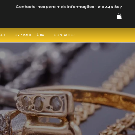
Contacte-nos para mais informações -
210 449 627
CAR
OYP IMOBILIÁRIA
CONTACTOS