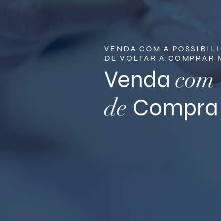
VENDA COM A POSSIBIL
DE VOLTAR A COMPRAR 
com
Venda
de
Compra